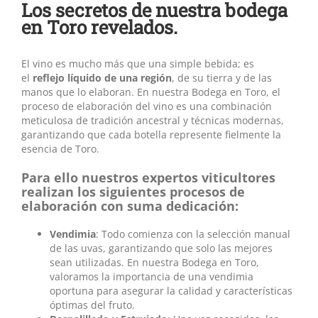
Los secretos de nuestra bodega
en Toro revelados.
El vino es mucho más que una simple bebida; es
el
reflejo líquido de una región
, de su tierra y de las
manos que lo elaboran. En nuestra Bodega en Toro, el
proceso de elaboración del vino es una combinación
meticulosa de tradición ancestral y técnicas modernas,
garantizando que cada botella represente fielmente la
esencia de Toro.
Para ello nuestros expertos viticultores
realizan los siguientes procesos de
elaboración con suma dedicación:
Vendimia
: Todo comienza con la selección manual
de las uvas, garantizando que solo las mejores
sean utilizadas. En nuestra Bodega en Toro,
valoramos la importancia de una vendimia
oportuna para asegurar la calidad y características
óptimas del fruto.