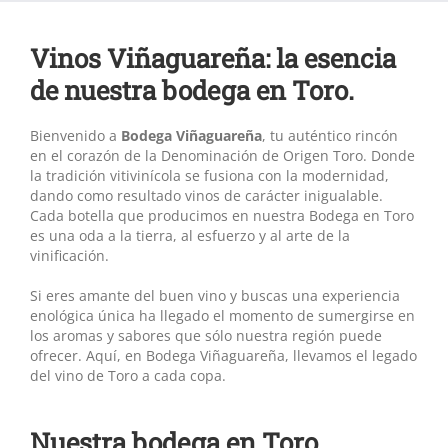
Vinos Viñaguareña: la esencia
de nuestra bodega en Toro.
Bienvenido a
Bodega Viñaguareña
, tu auténtico rincón
en el corazón de la Denominación de Origen Toro. Donde
la tradición vitivinícola se fusiona con la modernidad,
dando como resultado vinos de carácter inigualable.
Cada botella que producimos en nuestra Bodega en Toro
es una oda a la tierra, al esfuerzo y al arte de la
vinificación.
Si eres amante del buen vino y buscas una experiencia
enológica única ha llegado el momento de sumergirse en
los aromas y sabores que sólo nuestra región puede
ofrecer. Aquí, en Bodega Viñaguareña, llevamos el legado
del vino de Toro a cada copa.
Nuestra bodega en Toro.