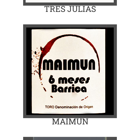
TRES JULIAS
MAIMUN