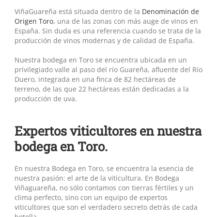
ViñaGuareña está situada dentro de la
Denominación de
Origen Toro
, una de las zonas con más auge de vinos en
España. Sin duda es una referencia cuando se trata de la
producción de vinos modernas y de calidad de España.
Nuestra bodega en Toro se encuentra ubicada en un
privilegiado valle al paso del río Guareña, afluente del Río
Duero, integrada en una finca de 82 hectáreas de
terreno, de las que 22 hectáreas están dedicadas a la
producción de uva.
Expertos viticultores en nuestra
bodega en Toro.
En nuestra Bodega en Toro, se encuentra la esencia de
nuestra pasión: el arte de la viticultura. En Bodega
Viñaguareña, no sólo contamos con tierras fértiles y un
clima perfecto, sino con un equipo de expertos
viticultores que son el verdadero secreto detrás de cada
botella.