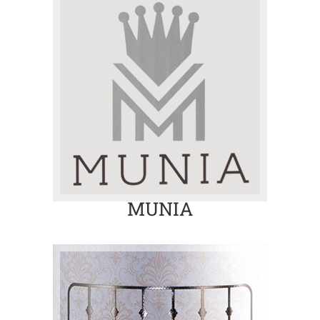
MUNIA