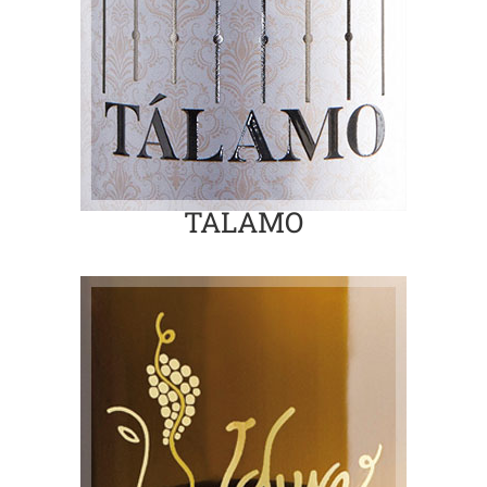
TÁLAMO