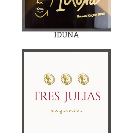
IDUNA