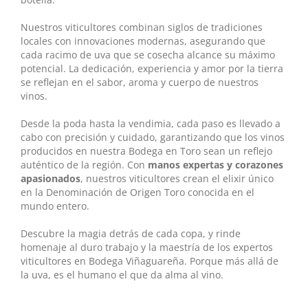
Nuestros viticultores combinan siglos de tradiciones
locales con innovaciones modernas, asegurando que
cada racimo de uva que se cosecha alcance su máximo
potencial. La dedicación, experiencia y amor por la tierra
se reflejan en el sabor, aroma y cuerpo de nuestros
vinos.
Desde la poda hasta la vendimia, cada paso es llevado a
cabo con precisión y cuidado, garantizando que los vinos
producidos en nuestra Bodega en Toro sean un reflejo
auténtico de la región. Con
manos expertas y corazones
apasionados
, nuestros viticultores crean el elixir único
en la Denominación de Origen Toro conocida en el
mundo entero.
Descubre la magia detrás de cada copa, y rinde
homenaje al duro trabajo y la maestría de los expertos
viticultores en Bodega Viñaguareña. Porque más allá de
la uva, es el humano el que da alma al vino.