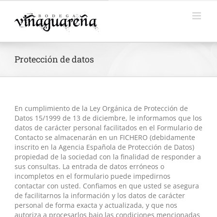
Saltar
al
contenido
Protección de datos
En cumplimiento de la Ley Orgánica de Protección de
Datos 15/1999 de 13 de diciembre, le informamos que los
datos de carácter personal facilitados en el Formulario de
Contacto se almacenarán en un FICHERO (debidamente
inscrito en la Agencia Española de Protección de Datos)
propiedad de la sociedad con la finalidad de responder a
sus consultas. La entrada de datos erróneos o
incompletos en el formulario puede impedirnos
contactar con usted. Confiamos en que usted se asegura
de facilitarnos la información y los datos de carácter
personal de forma exacta y actualizada, y que nos
autoriza a procesarlos bajo las condiciones mencionadas